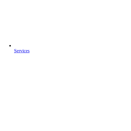
Services