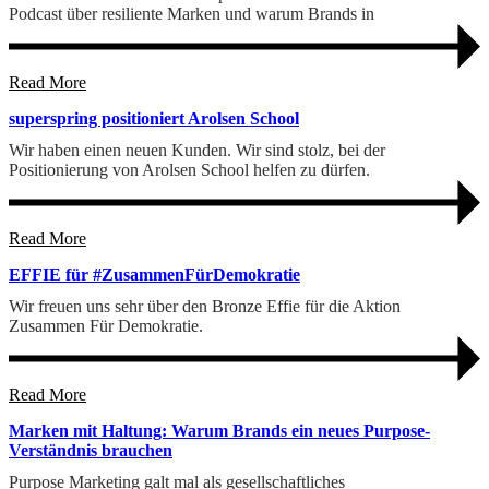
Podcast über resiliente Marken und warum Brands in
Read More
superspring positioniert Arolsen School
Wir haben einen neuen Kunden. Wir sind stolz, bei der
Positionierung von Arolsen School helfen zu dürfen.
Read More
EFFIE für #ZusammenFürDemokratie
Wir freuen uns sehr über den Bronze Effie für die Aktion
Zusammen Für Demokratie.
Read More
Marken mit Haltung: Warum Brands ein neues Purpose-
Verständnis brauchen
Purpose Marketing galt mal als gesellschaftliches