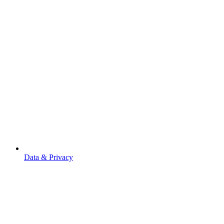
Data & Privacy