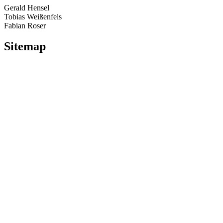
Gerald Hensel
Tobias Weißenfels
Fabian Roser
Sitemap