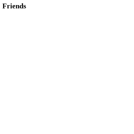
Friends