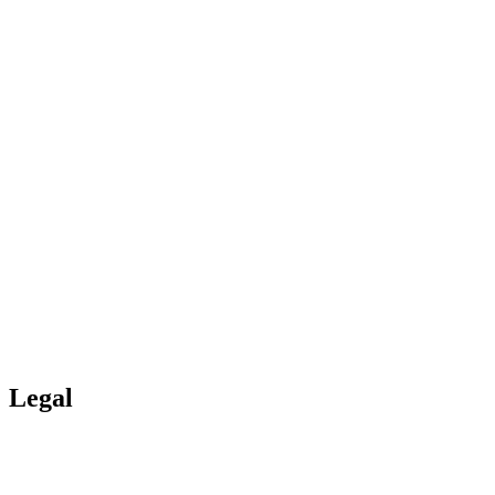
Legal