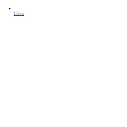
Cases