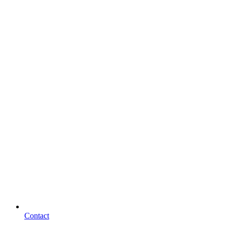
Contact