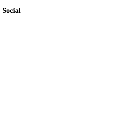
Social