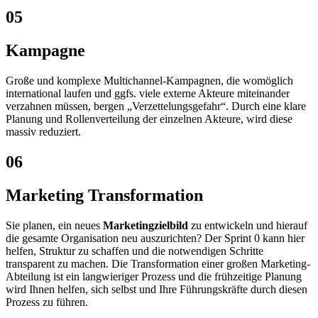
05
Kampagne
Große und komplexe Multichannel-Kampagnen, die womöglich
international laufen und ggfs. viele externe Akteure miteinander
verzahnen müssen, bergen „Verzettelungsgefahr“. Durch eine klare
Planung und Rollenverteilung der einzelnen Akteure, wird diese
massiv reduziert.
06
Marketing Transformation
Sie planen, ein neues
Marketingzielbild
zu entwickeln und hierauf
die gesamte Organisation neu auszurichten? Der Sprint 0 kann hier
helfen, Struktur zu schaffen und die notwendigen Schritte
transparent zu machen. Die Transformation einer großen Marketing-
Abteilung ist ein langwieriger Prozess und die frühzeitige Planung
wird Ihnen helfen, sich selbst und Ihre Führungskräfte durch diesen
Prozess zu führen.