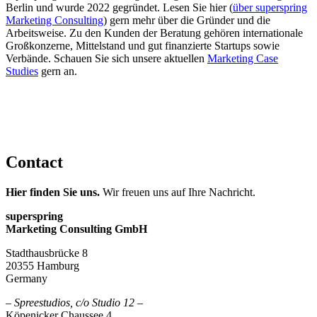
Berlin und wurde 2022 gegründet. Lesen Sie hier (
über superspring
Marketing Consulting
) gern mehr über die Gründer und die
Arbeitsweise. Zu den Kunden der Beratung gehören internationale
Großkonzerne, Mittelstand und gut finanzierte Startups sowie
Verbände. Schauen Sie sich unsere aktuellen
Marketing Case
Studies
gern an.
Contact
Hier finden Sie uns.
Wir freuen uns auf Ihre Nachricht.
superspring
Marketing Consulting GmbH
Stadthausbrücke 8
20355 Hamburg
Germany
– Spreestudios, c/o Studio 12 –
Köpenicker Chaussee 4