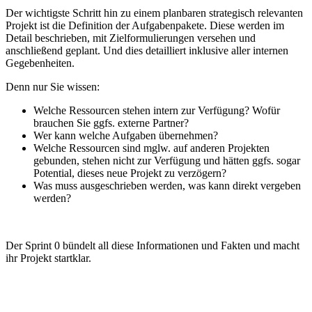
Der wichtigste Schritt hin zu einem planbaren strategisch relevanten
Projekt ist die Definition der Aufgabenpakete. Diese werden im
Detail beschrieben, mit Zielformulierungen versehen und
anschließend geplant. Und dies detailliert inklusive aller internen
Gegebenheiten.
Denn nur Sie wissen:
Welche Ressourcen stehen intern zur Verfügung? Wofür
brauchen Sie ggfs. externe Partner?
Wer kann welche Aufgaben übernehmen?
Welche Ressourcen sind mglw. auf anderen Projekten
gebunden, stehen nicht zur Verfügung und hätten ggfs. sogar
Potential, dieses neue Projekt zu verzögern?
Was muss ausgeschrieben werden, was kann direkt vergeben
werden?
Der Sprint 0 bündelt all diese Informationen und Fakten und macht
ihr Projekt startklar.