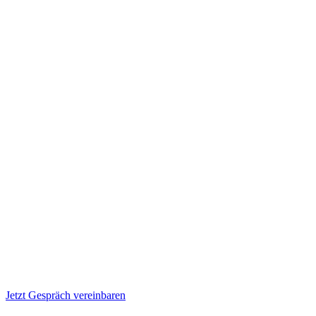
Jetzt Gespräch vereinbaren