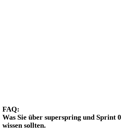
FAQ:
Was Sie über superspring und Sprint 0
wissen sollten.