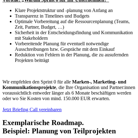
Klare Projektstruktur und -planung von Anfang an
Transparenz in Timelines und Budgets
Optimale Vorbereitung auf die Ressourcenplanung (Teams,
Zeit, Partner, Budget, …)
Sicherheit in der Entscheidungsfindung und Kommunikation
mit Stakeholdern
Vorbereitende Planung für eventuell notwendige
Ausschreibungen bzw. Gespräche mit dem Einkauf
Reduktion von Fehlern in der Planung, die zu ausufernden
Projekten beiträgt
Wir empfehlen den Sprint 0 für alle
Marken-, Marketing- und
Kommunikationsprojekte
, die Ihre Organisation und Partner:innen
voraussichtlich entweder länger als 6 Monate beschäftigen werden
oder wo Sie Kosten von mind. 150.000 EUR erwarten.
Jetzt Briefing Call vereinbaren
Exemplarische Roadmap.
Beispiel: Planung von Teilprojekten