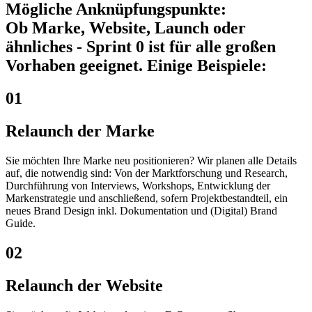
Mögliche Anknüpfungspunkte:
Ob Marke, Website, Launch oder
ähnliches - Sprint 0 ist für alle großen
Vorhaben geeignet. Einige Beispiele:
01
Relaunch der Marke
Sie möchten Ihre Marke neu positionieren? Wir planen alle Details
auf, die notwendig sind: Von der Marktforschung und Research,
Durchführung von Interviews, Workshops, Entwicklung der
Markenstrategie und anschließend, sofern Projektbestandteil, ein
neues Brand Design inkl. Dokumentation und (Digital) Brand
Guide.
02
Relaunch der Website