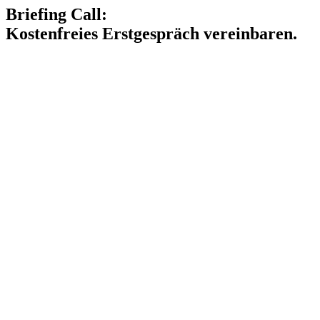
Briefing Call:
Kostenfreies Erstgespräch vereinbaren.