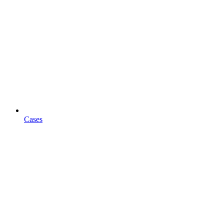
Cases