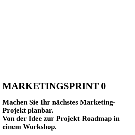
MARKETING
SPRINT 0
Machen Sie Ihr nächstes Marketing-
Projekt planbar.
Von der Idee zur Projekt-Roadmap in
einem Workshop.